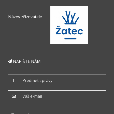
Název zřizovatele
NAPIŠTE NÁM
T