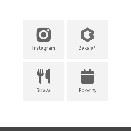
Instagram
Bakaláři
Strava
Rozvrhy