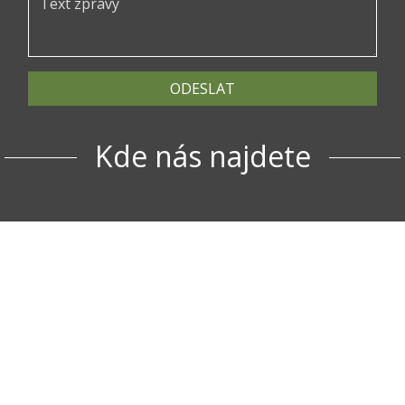
ODESLAT
Kde nás najdete